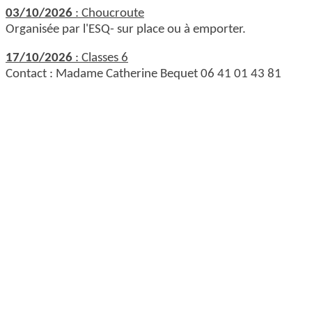
03/10/2026
: Choucroute
Organisée par l'ESQ- sur place ou à emporter.
17/10/2026
: Classes 6
Contact : Madame Catherine Bequet 06 41 01 43 81